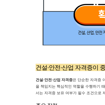
건설·안전·산업 자격증이 
건설·안전·산업 자격증
은 단순한 자격증 
을 책임지는 핵심적인 역할을 수행하기 때
서는 자격증 보유 여부가 필수 조건으로 