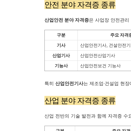
안전 분야 자격증 종류
산업안전 분야 자격증
은 사업장 안전관리
구분
주요 자격
기사
산업안전기사, 건설안전
산업기사
산업안전산업기사
기능사
산업안전보건 기능사
특히
산업안전기사
는 제조업·건설업 현장
산업 분야 자격증 종류
산업 전반의 기술 발전과 함께 자격증 수
구분
주요 자격