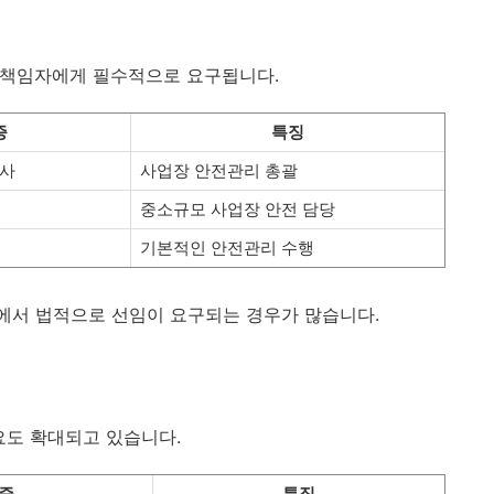
 책임자에게 필수적으로 요구됩니다.
증
특징
기사
사업장 안전관리 총괄
중소규모 사업장 안전 담당
기본적인 안전관리 수행
에서 법적으로 선임이 요구되는 경우가 많습니다.
요도 확대되고 있습니다.
증
특징