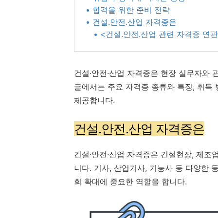
• 합격을 위한 준비 전략
• 건설.안전.산업 자격증은
• <건설.안전.산업 관련 자격증 연
건설·안전·산업 자격증은 현장 실무자와 
글에서는 주요 자격증 종류와 특징, 취득
제공합니다.
건설.안전.산업 자격증은
건설·안전·산업 자격증은 건설현장, 제조
니다. 기사, 산업기사, 기능사 등 다양한
회 확대에 중요한 역할을 합니다.