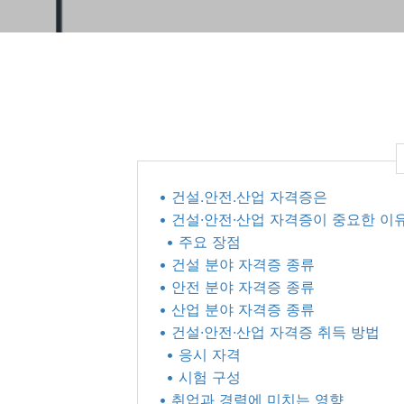
• 건설.안전.산업 자격증은
• 건설·안전·산업 자격증이 중요한 이
• 주요 장점
• 건설 분야 자격증 종류
• 안전 분야 자격증 종류
• 산업 분야 자격증 종류
• 건설·안전·산업 자격증 취득 방법
• 응시 자격
• 시험 구성
• 취업과 경력에 미치는 영향