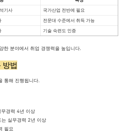
분석기사
국가산업 전반에 필요
사
전문대 수준에서 취득 가능
사
기술 숙련도 인증
 다양한 분야에서 취업 경쟁력을 높입니다.
 방법
을 통해 진행됩니다.
실무경력 4년 이상
또는 실무경력 2년 이상
력 필요