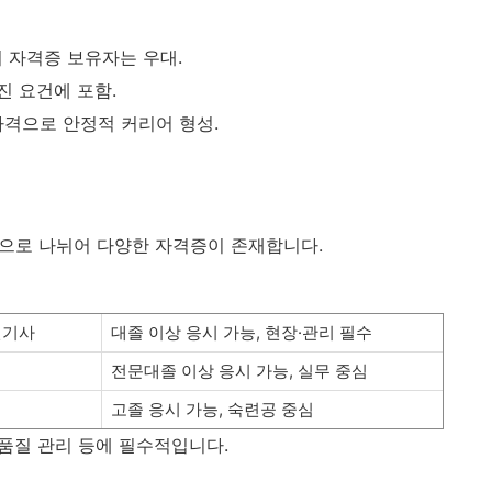
서 자격증 보유자는 우대.
승진 요건에 포함.
자격으로 안정적 커리어 형성.
등으로 나뉘어 다양한 자격증이 존재합니다.
전기사
대졸 이상 응시 가능, 현장·관리 필수
전문대졸 이상 응시 가능, 실무 중심
고졸 응시 가능, 숙련공 중심
 품질 관리 등에 필수적입니다.