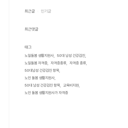
최근글
인기글
최근댓글
태그
노일돌봄 생활지원사
50대 남성 건강검진
노일돌봄 자격증
자격증종류
자격증 종류
50대남성 건강검진 항목
노인 돌봄 생활지원사
50대 남성 건강검진 항목
교육비지원
노인 돌봄 생활지원사가 자격증