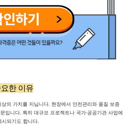
중요한 이유
이상의 가치를 지닙니다. 현장에서 안전관리와 품질 보증
문입니다. 특히 대규모 프로젝트나 국가·공공기관 사업에
제시되기도 합니다.