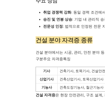
주요 장점
취업 경쟁력 강화
: 동일 경력 조건에
승진 및 연봉 상승
: 기업 내 관리직 
전문성 인정
: 법적으로 인정된 전문 
건설 분야 자격증 종류
건설 분야에서는 시공, 관리, 안전 분야 
구분주요 자격증특징
기사
건축기사, 토목기사, 건설안
산업기사
건축산업기사, 토목산업기사
기능사
건축도장기능사, 철근기능사
건설 자격증
은 현장 안전관리, 구조 설계,