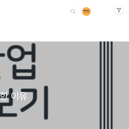
요한 이유