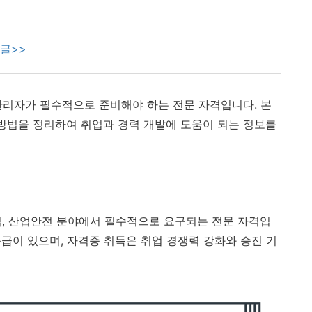
관글>>
관리자가 필수적으로 준비해야 하는 전문 자격입니다. 본
 방법을 정리하여 취업과 경력 개발에 도움이 되는 정보를
업, 산업안전 분야에서 필수적으로 요구되는 전문 자격입
 등급이 있으며, 자격증 취득은 취업 경쟁력 강화와 승진 기