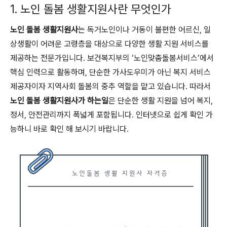
1. 노인 돌봄 생활지원사란 무엇인가
노인 돌봄 생활지원사
는 독거노인이나 거동이 불편한 어르신, 일
상생활이 어려운 고령층을 대상으로 다양한 생활 지원 서비스를
제공하는 전문가입니다. 보건복지부의 ‘노인맞춤돌봄서비스’에서
핵심 인력으로 활동하며, 단순한 가사도우미가 아닌 복지 서비스
제공자이자 지역사회 돌봄의 중추 역할을 맡고 있습니다. 따라서
노인 돌봄 생활지원사가 하는일
은 단순한 생활 지원을 넘어 복지,
정서, 안전관리까지 폭넓게 포함됩니다. 인터넷으로 쉽게 확인 가
능하니 바로 확인 해 보시기 바랍니다.