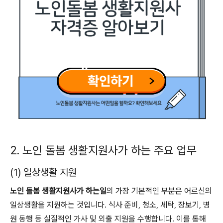
2. 노인 돌봄 생활지원사가 하는 주요 업무
(1) 일상생활 지원
노인 돌봄 생활지원사가 하는일
의 가장 기본적인 부분은 어르신의
일상생활을 지원하는 것입니다. 식사 준비, 청소, 세탁, 장보기, 병
원 동행 등 실질적인 가사 및 외출 지원을 수행합니다. 이를 통해