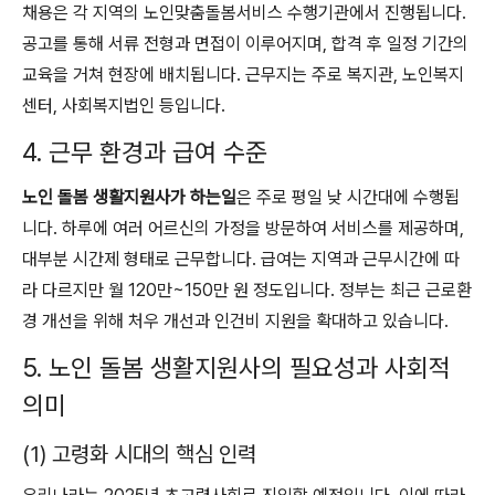
채용은 각 지역의 노인맞춤돌봄서비스 수행기관에서 진행됩니다.
공고를 통해 서류 전형과 면접이 이루어지며, 합격 후 일정 기간의
교육을 거쳐 현장에 배치됩니다. 근무지는 주로 복지관, 노인복지
센터, 사회복지법인 등입니다.
4. 근무 환경과 급여 수준
노인 돌봄 생활지원사가 하는일
은 주로 평일 낮 시간대에 수행됩
니다. 하루에 여러 어르신의 가정을 방문하여 서비스를 제공하며,
대부분 시간제 형태로 근무합니다. 급여는 지역과 근무시간에 따
라 다르지만 월 120만~150만 원 정도입니다. 정부는 최근 근로환
경 개선을 위해 처우 개선과 인건비 지원을 확대하고 있습니다.
5. 노인 돌봄 생활지원사의 필요성과 사회적
의미
(1) 고령화 시대의 핵심 인력