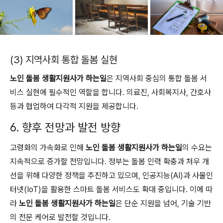
(3) 지역사회 통합 돌봄 실현
노인 돌봄 생활지원사가 하는일
은 지역사회 중심의 통합 돌봄 서
비스 실현에 필수적인 역할을 합니다. 의료진, 사회복지사, 간호사
등과 협업하여 다각적 지원을 제공합니다.
6. 향후 전망과 발전 방향
고령화의 가속화로 인해
노인 돌봄 생활지원사가 하는일
의 수요는
지속적으로 증가할 전망입니다. 정부는 돌봄 인력 확충과 처우 개
선을 위해 다양한 정책을 추진하고 있으며, 인공지능(AI)과 사물인
터넷(IoT)을 활용한 스마트 돌봄 서비스도 확대 중입니다. 이에 따
라
노인 돌봄 생활지원사가 하는일
은 단순 지원을 넘어, 기술 기반
의 전문 케어로 발전할 것입니다.