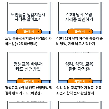
노인 돌봄 생활지원사 자격조건과
40대 남자 유망 자격증 종류와 준
하는일(+25 최신정보)
비 방법, 지금 바로 시작하기
평생교육 바우처 카드 신청방법 및
심리·상담·교육관련 자격증, 취득
절차 완벽 가이드 (확장판)
조건과 합격 전략 완전 정리