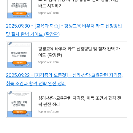
바로 시작하기
topnews1.com
2025.09.30 - [교육과 학습] - 평생교육 바우처 카드 신청방법
및 절차 완벽 가이드 (확장판)
평생교육 바우처 카드 신청방법 및 절차 완벽 가
이드 (확장판)
topnews1.com
2025.09.22 - [자격증의 모든것] - 심리·상담·교육관련 자격증,
취득 조건과 합격 전략 완전 정리
심리·상담·교육관련 자격증, 취득 조건과 합격 전
략 완전 정리
topnews1.com